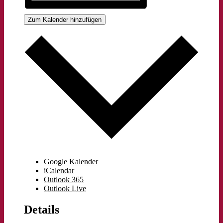
Zum Kalender hinzufügen
Google Kalender
iCalendar
Outlook 365
Outlook Live
Details