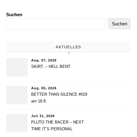
Suchen
Suchen
AKTUELLES
Aug. 07, 2026
SKIRT. – HELL BENT
Aug. 05, 2026
BETTER THAN SILENCE #019
am 18.8.
Juli 31, 2026
PLUTO THE RACER – NEXT
TIME IT’S PERSONAL