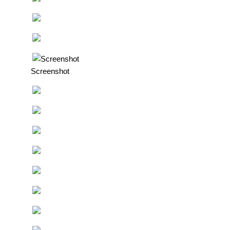
Screenshot