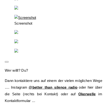
Screenshot
Wer willl? Du?
Dann kontaktiere uns auf einem der vielen möglichen Wege
…. Instagram
@better_than_silence_radio
oder hier über
die Seite (rechts bei Kontakt) oder auf
Okerwelle
im
Kontaktformular …