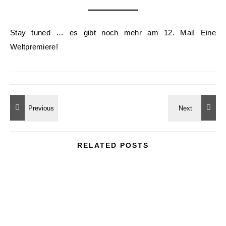
Stay tuned … es gibt noch mehr am 12. Mai! Eine
Weltpremiere!
RELATED POSTS