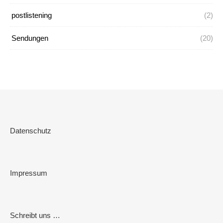
postlistening
(2)
Sendungen
(20)
Datenschutz
Impressum
Schreibt uns …